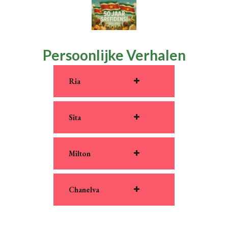
Persoonlijke Verhalen
Ria
Sita
Milton
Chanelva