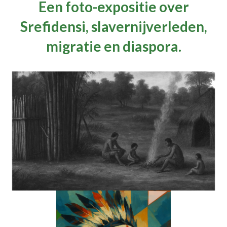
Een foto-expositie over
Srefidensi, slavernijverleden,
migratie en diaspora.