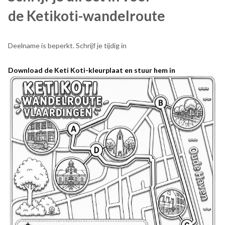
de Ketikoti-wandelroute
Deelname is beperkt. Schrijf je tijdig in
Download de Keti Koti-kleurplaat en stuur hem in