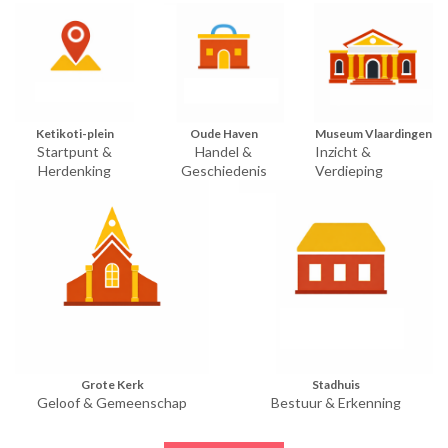
Ketikoti-plein
Oude Haven
Museum Vlaardingen
Startpunt &
Handel &
Inzicht &
Herdenking
Geschiedenis
Verdieping
Grote Kerk
Stadhuis
Geloof & Gemeenschap
Bestuur & Erkenning