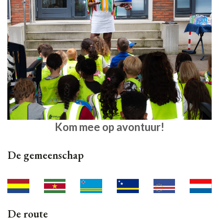
Kom mee op avontuur!
De gemeenschap
De route